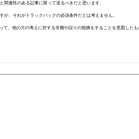
と関連性のある記事に限って送るべきだと思います。
すが、それがトラックバックの必須条件だとは考えません。
って、他の方の考えに対する非難や誤りの指摘をすることを意図したも