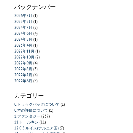
バックナンバー
2026年7月
(1)
2025年2月
(1)
2024年7月
(2)
2024年6月
(4)
2024年5月
(1)
2023年4月
(1)
2022年11月
(1)
2022年10月
(2)
2022年9月
(4)
2022年8月
(3)
2022年7月
(4)
2022年6月
(4)
カテゴリー
0.トラックバックについて
(1)
0.本の評価について
(1)
1.ファンタジー
(237)
11.トールキン
(11)
12.C.S.ルイス(ナルニア国)
(7)