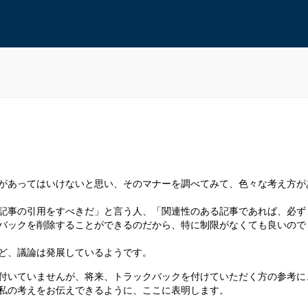
があってはいけないと思い、そのマナーを調べてみて、色々な考え方が
記事の引用をすべきだ」と言う人、「関連性のある記事であれば、必ず
バックを削除することができるのだから、特に制限がなくても良いので
ど、議論は発展しているようです。
付いていませんが、将来、トラックバックを付けていただく方の参考に
私の考えをお伝えできるように、ここに表明します。