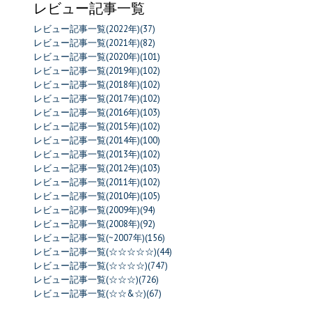
レビュー記事一覧
レビュー記事一覧(2022年)(37)
レビュー記事一覧(2021年)(82)
レビュー記事一覧(2020年)(101)
レビュー記事一覧(2019年)(102)
レビュー記事一覧(2018年)(102)
レビュー記事一覧(2017年)(102)
レビュー記事一覧(2016年)(103)
レビュー記事一覧(2015年)(102)
レビュー記事一覧(2014年)(100)
レビュー記事一覧(2013年)(102)
レビュー記事一覧(2012年)(103)
レビュー記事一覧(2011年)(102)
レビュー記事一覧(2010年)(105)
レビュー記事一覧(2009年)(94)
レビュー記事一覧(2008年)(92)
レビュー記事一覧(~2007年)(156)
レビュー記事一覧(☆☆☆☆☆)(44)
レビュー記事一覧(☆☆☆☆)(747)
レビュー記事一覧(☆☆☆)(726)
レビュー記事一覧(☆☆&☆)(67)