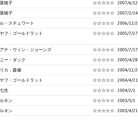
菜穂子
☆☆☆☆☆
2007/6/12
菜穂子
☆☆☆☆☆
2007/2/14
ル・スチュワート
☆☆☆☆☆
2006/12/2
ヤフ・ゴールドラット
☆☆☆☆☆
2005/7/27
アナ・ウィン・ジョーンズ
☆☆☆☆☆
2005/7/17
ニー・ダック
☆☆☆☆☆
2005/4/28
リカ，森健
☆☆☆☆☆
2004/12/2
ヤフ・ゴールドラット
☆☆☆☆☆
2004/4/21
七生
☆☆☆☆☆
2004/2/1
ルキン
☆☆☆☆☆
2003/5/1
ルキン
☆☆☆☆☆
2003/4/21