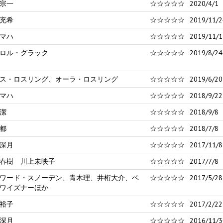
宗一
☆☆☆☆☆
2020/4/1
充希
☆☆☆☆☆
2019/11/2
マハ
☆☆☆☆☆
2019/11/1
ロル・グラック
☆☆☆☆☆
2019/8/24
ス・ロスリング、オーラ・ロスリング
☆☆☆☆☆
2019/6/20
マハ
☆☆☆☆☆
2018/9/22
潔
☆☆☆☆☆
2018/9/8
都
☆☆☆☆☆
2018/7/8
深月
☆☆☆☆☆
2017/11/8
春樹 川上未映子
☆☆☆☆☆
2017/7/8
ワード・スノーデン、青木理、井桁大介、ベ
☆☆☆☆☆
2017/5/28
ワイズナーほか
裕子
☆☆☆☆☆
2017/2/22
深月
☆☆☆☆☆
2016/11/3