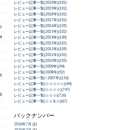
レビュー記事一覧(2020年)(101)
レビュー記事一覧(2019年)(102)
レビュー記事一覧(2018年)(102)
レビュー記事一覧(2017年)(102)
レビュー記事一覧(2016年)(103)
7
レビュー記事一覧(2015年)(102)
4
レビュー記事一覧(2014年)(100)
レビュー記事一覧(2013年)(102)
レビュー記事一覧(2012年)(103)
レビュー記事一覧(2011年)(102)
レビュー記事一覧(2010年)(105)
レビュー記事一覧(2009年)(94)
レビュー記事一覧(2008年)(92)
5
レビュー記事一覧(~2007年)(156)
レビュー記事一覧(☆☆☆☆☆)(44)
レビュー記事一覧(☆☆☆☆)(747)
0
レビュー記事一覧(☆☆☆)(726)
レビュー記事一覧(☆☆&☆)(67)
バックナンバー
2026年7月
(1)
2025年2月
(1)