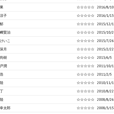
果
☆☆☆☆☆
2016/8/10
涼子
☆☆☆☆☆
2016/1/13
郁
☆☆☆☆☆
2015/12/1
﨑賢治
☆☆☆☆☆
2015/10/2
けいこ
☆☆☆☆☆
2015/7/26
深月
☆☆☆☆☆
2015/2/22
尚樹
☆☆☆☆☆
2013/6/5
戸潤
☆☆☆☆☆
2011/10/1
浩
☆☆☆☆☆
2011/2/5
陸
☆☆☆☆☆
2010/11/1
丁
☆☆☆☆☆
2010/8/22
陸
☆☆☆☆☆
2008/8/26
幸太郎
☆☆☆☆☆
2008/3/15