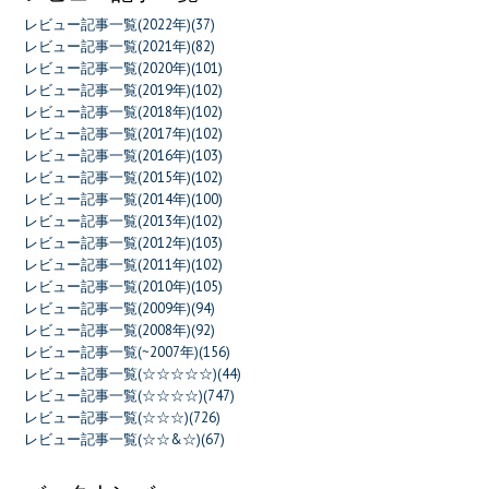
レビュー記事一覧(2022年)(37)
レビュー記事一覧(2021年)(82)
レビュー記事一覧(2020年)(101)
レビュー記事一覧(2019年)(102)
レビュー記事一覧(2018年)(102)
レビュー記事一覧(2017年)(102)
レビュー記事一覧(2016年)(103)
レビュー記事一覧(2015年)(102)
レビュー記事一覧(2014年)(100)
レビュー記事一覧(2013年)(102)
レビュー記事一覧(2012年)(103)
レビュー記事一覧(2011年)(102)
レビュー記事一覧(2010年)(105)
レビュー記事一覧(2009年)(94)
レビュー記事一覧(2008年)(92)
レビュー記事一覧(~2007年)(156)
レビュー記事一覧(☆☆☆☆☆)(44)
レビュー記事一覧(☆☆☆☆)(747)
レビュー記事一覧(☆☆☆)(726)
レビュー記事一覧(☆☆&☆)(67)