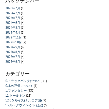
バックナンバー
2026年7月
(1)
2025年2月
(1)
2024年7月
(2)
2024年6月
(4)
2024年5月
(1)
2023年4月
(1)
2022年11月
(1)
2022年10月
(2)
2022年9月
(4)
2022年8月
(3)
2022年7月
(4)
2022年6月
(4)
カテゴリー
0.トラックバックについて
(1)
0.本の評価について
(1)
1.ファンタジー
(237)
11.トールキン
(11)
12.C.S.ルイス(ナルニア国)
(7)
13.ル・グウィン(ゲド戦記)
(6)