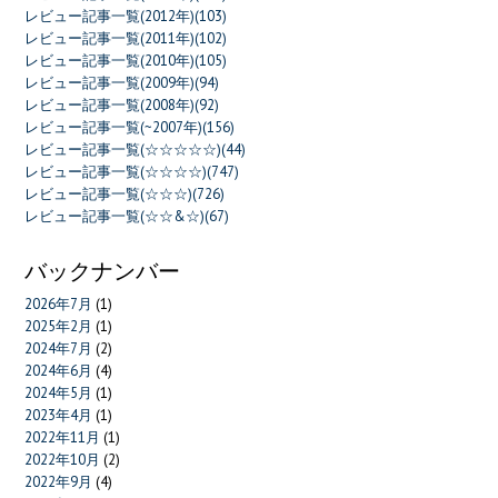
レビュー記事一覧(2012年)(103)
レビュー記事一覧(2011年)(102)
レビュー記事一覧(2010年)(105)
レビュー記事一覧(2009年)(94)
レビュー記事一覧(2008年)(92)
レビュー記事一覧(~2007年)(156)
レビュー記事一覧(☆☆☆☆☆)(44)
レビュー記事一覧(☆☆☆☆)(747)
レビュー記事一覧(☆☆☆)(726)
レビュー記事一覧(☆☆&☆)(67)
バックナンバー
2026年7月
(1)
2025年2月
(1)
2024年7月
(2)
2024年6月
(4)
2024年5月
(1)
2023年4月
(1)
2022年11月
(1)
2022年10月
(2)
2022年9月
(4)