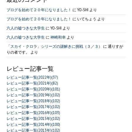
ブログを始めて２０年になりました！
に
YO-SHI
より
ブログを始めて２０年になりました！
に
いてちょう
より
六人の嘘つきな大学生
に
YO-SHI
より
六人の嘘つきな大学生
に
神崎和幸
より
「スカイ・クロラ」シリーズの謎解きに挑戦（３／３）
に
通りすが
りの者です。
より
レビュー記事一覧
レビュー記事一覧(2022年)(37)
レビュー記事一覧(2021年)(82)
レビュー記事一覧(2020年)(101)
レビュー記事一覧(2019年)(102)
レビュー記事一覧(2018年)(102)
レビュー記事一覧(2017年)(102)
レビュー記事一覧(2016年)(103)
レビュー記事一覧(2015年)(102)
レビュー記事一覧(2014年)(100)
レビュー記事一覧(2013年)(102)