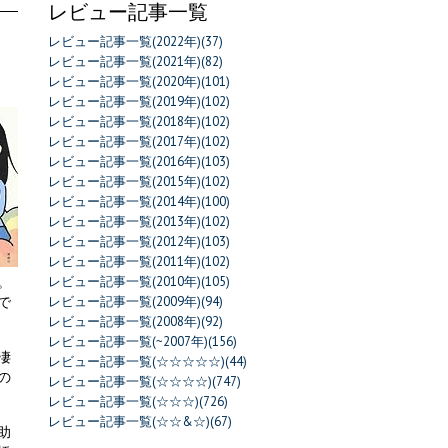
レビュー記事一覧
レビュー記事一覧(2022年)(37)
レビュー記事一覧(2021年)(82)
レビュー記事一覧(2020年)(101)
レビュー記事一覧(2019年)(102)
レビュー記事一覧(2018年)(102)
レビュー記事一覧(2017年)(102)
レビュー記事一覧(2016年)(103)
レビュー記事一覧(2015年)(102)
レビュー記事一覧(2014年)(100)
レビュー記事一覧(2013年)(102)
レビュー記事一覧(2012年)(103)
レビュー記事一覧(2011年)(102)
。
レビュー記事一覧(2010年)(105)
で
レビュー記事一覧(2009年)(94)
レビュー記事一覧(2008年)(92)
レビュー記事一覧(~2007年)(156)
凄
レビュー記事一覧(☆☆☆☆☆)(44)
の
レビュー記事一覧(☆☆☆☆)(747)
レビュー記事一覧(☆☆☆)(726)
レビュー記事一覧(☆☆&☆)(67)
助