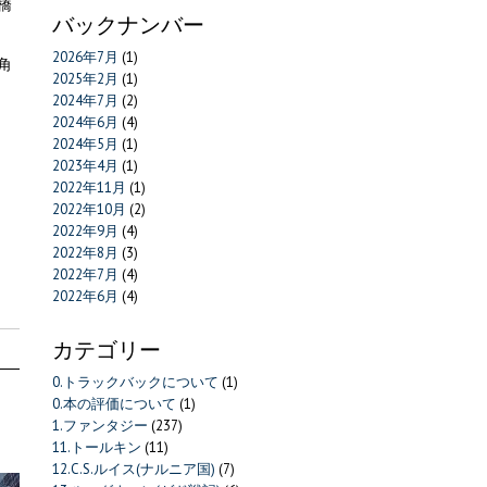
橋
バックナンバー
2026年7月
(1)
角
2025年2月
(1)
2024年7月
(2)
2024年6月
(4)
2024年5月
(1)
2023年4月
(1)
2022年11月
(1)
2022年10月
(2)
2022年9月
(4)
2022年8月
(3)
2022年7月
(4)
2022年6月
(4)
カテゴリー
0.トラックバックについて
(1)
0.本の評価について
(1)
1.ファンタジー
(237)
11.トールキン
(11)
12.C.S.ルイス(ナルニア国)
(7)