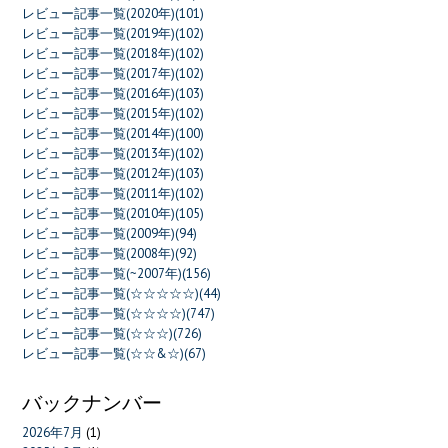
レビュー記事一覧(2020年)(101)
レビュー記事一覧(2019年)(102)
レビュー記事一覧(2018年)(102)
レビュー記事一覧(2017年)(102)
レビュー記事一覧(2016年)(103)
レビュー記事一覧(2015年)(102)
レビュー記事一覧(2014年)(100)
レビュー記事一覧(2013年)(102)
レビュー記事一覧(2012年)(103)
レビュー記事一覧(2011年)(102)
レビュー記事一覧(2010年)(105)
レビュー記事一覧(2009年)(94)
レビュー記事一覧(2008年)(92)
レビュー記事一覧(~2007年)(156)
レビュー記事一覧(☆☆☆☆☆)(44)
レビュー記事一覧(☆☆☆☆)(747)
レビュー記事一覧(☆☆☆)(726)
レビュー記事一覧(☆☆&☆)(67)
バックナンバー
2026年7月
(1)