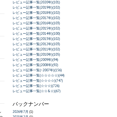
レビュー記事一覧(2020年)(101)
レビュー記事一覧(2019年)(102)
レビュー記事一覧(2018年)(102)
レビュー記事一覧(2017年)(102)
レビュー記事一覧(2016年)(103)
レビュー記事一覧(2015年)(102)
レビュー記事一覧(2014年)(100)
レビュー記事一覧(2013年)(102)
レビュー記事一覧(2012年)(103)
レビュー記事一覧(2011年)(102)
レビュー記事一覧(2010年)(105)
レビュー記事一覧(2009年)(94)
レビュー記事一覧(2008年)(92)
レビュー記事一覧(~2007年)(156)
レビュー記事一覧(☆☆☆☆☆)(44)
レビュー記事一覧(☆☆☆☆)(747)
レビュー記事一覧(☆☆☆)(726)
レビュー記事一覧(☆☆&☆)(67)
バックナンバー
2026年7月
(1)
ン
2025年2月
(1)