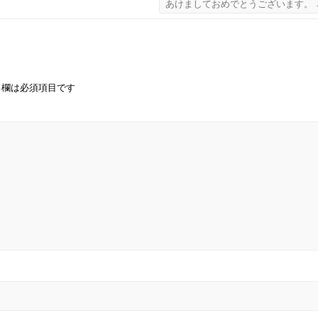
あけましておめでとうございます。
る欄は必須項目です