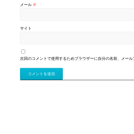
メール
※
サイト
次回のコメントで使用するためブラウザーに自分の名前、メール