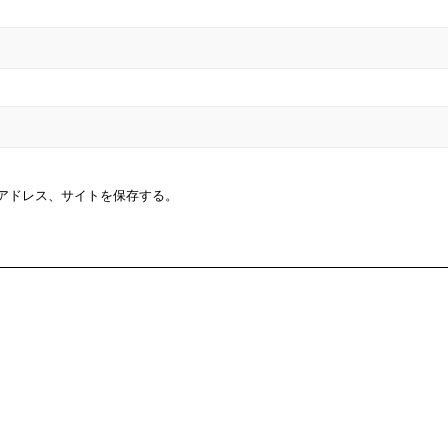
アドレス、サイトを保存する。